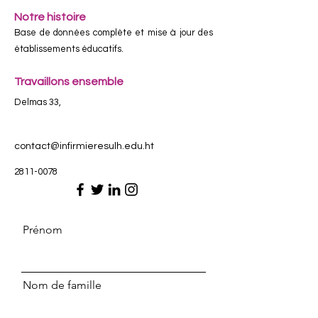
Notre histoire
Base de données complète et mise à jour des
établissements éducatifs.
Travaillons ensemble
Delmas 33,
contact@infirmieresulh.edu.ht
2811-0078
Prénom
Nom de famille