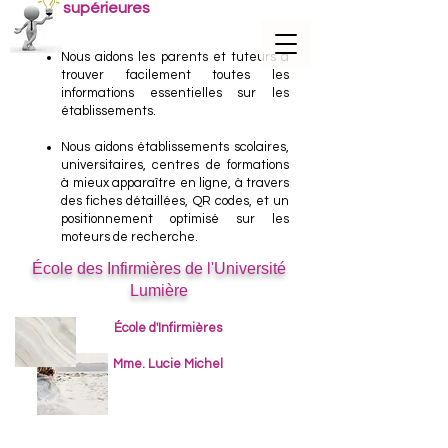
supérieures
Nous
aidons les parents et tuteurs à
trouver facilement toutes les
informations essentielles sur les
établissements.
Nous aidons établissements scolaires,
universitaires, centres de formations
à mieux apparaître en ligne, à travers
des fiches détaillées, QR codes, et un
positionnement optimisé sur les
moteurs de recherche.
École des Infirmières de l'Université
Lumière
École d'Infirmières
Mme. Lucie Michel