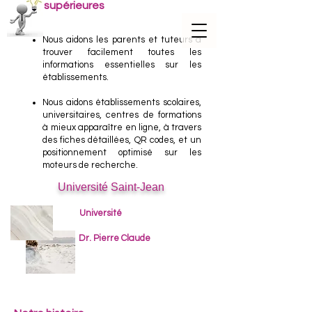
supérieures
Nous
aidons les parents et tuteurs à
trouver facilement toutes les
informations essentielles sur les
établissements.
Nous aidons établissements scolaires,
universitaires, centres de formations
à mieux apparaître en ligne, à travers
des fiches détaillées, QR codes, et un
positionnement optimisé sur les
moteurs de recherche.
Université Saint-Jean
Université
Dr. Pierre Claude