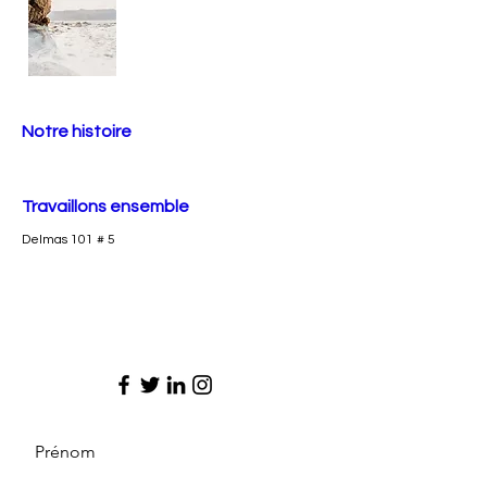
Notre histoire
Travaillons ensemble
Delmas 101 # 5
Prénom