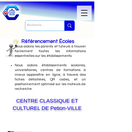
Référencement Écoles
Nous
aidons les parents et tuteurs à trouver
facilement toutes les informations
essentielles sur les établissements.
Nous aidons établissements scolaires,
universitaires, centres de formations à
mieux apparaître en ligne, à travers des
fiches détaillées, QR codes, et un
positionnement optimisé sur les moteurs de
recherche.
CENTRE CLASSIQUE ET
CULTUREL DE Petion-VILLE