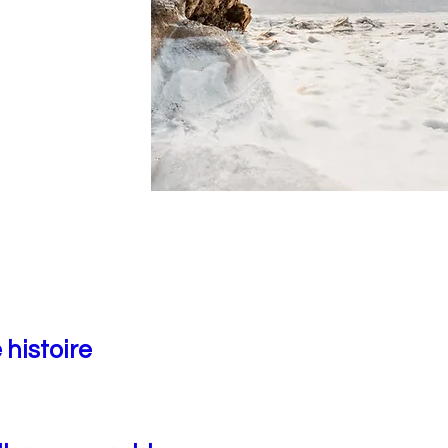
 histoire