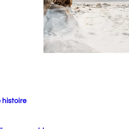
 histoire