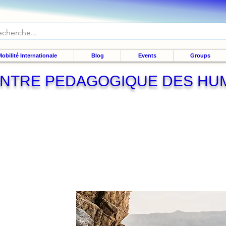
obilité Internationale
Blog
Events
Groups
NTRE PEDAGOGIQUE DES HU