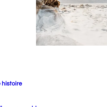
 histoire