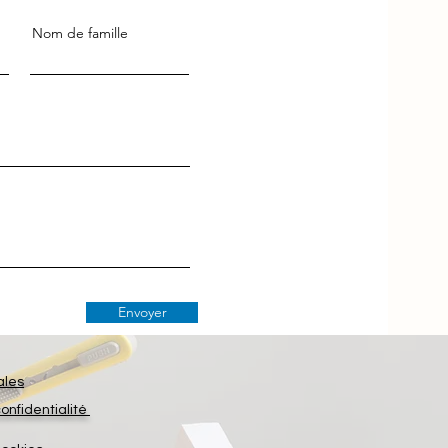
Nom de famille
Envoyer
ales
confidentialité