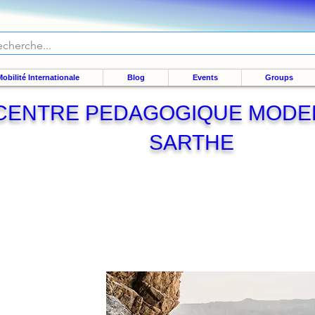
obilité Internationale
Blog
Events
Groups
CENTRE PEDAGOGIQUE MODE
SARTHE