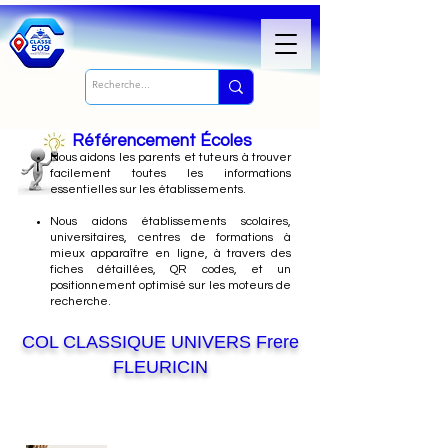
Référencement Écoles
Nous
aidons les parents et tuteurs à trouver
facilement toutes les informations
essentielles sur les établissements.
Nous aidons établissements scolaires,
universitaires, centres de formations à
mieux apparaître en ligne, à travers des
fiches détaillées, QR codes, et un
positionnement optimisé sur les moteurs de
recherche.
COL CLASSIQUE UNIVERS Frere
FLEURICIN