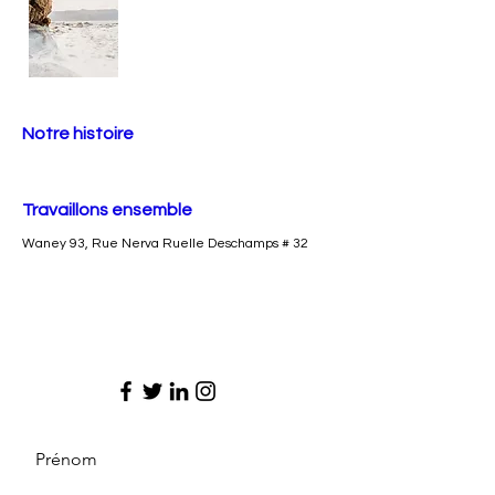
Notre histoire
Travaillons ensemble
Waney 93, Rue Nerva Ruelle Deschamps # 32
Prénom