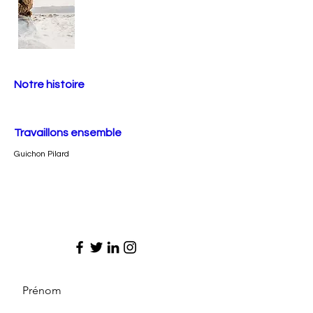
Notre histoire
Travaillons ensemble
Guichon Pilard
Prénom