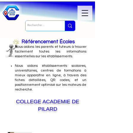
Référencement Écoles
Nous
aidons les parents et tuteurs à trouver
facilement toutes les informations
essentielles sur les établissements.
Nous aidons établissements scolaires,
universitaires, centres de formations à
mieux apparaître en ligne, à travers des
fiches détaillées, QR codes, et un
positionnement optimisé sur les moteurs de
recherche.
COLLEGE ACADEMIE DE
PILARD