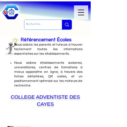
Référencement Écoles
Nous
aidons les parents et tuteurs à trouver
facilement toutes les informations
essentielles sur les établissements.
Nous aidons établissements scolaires,
universitaires, centres de formations à
mieux apparaître en ligne, à travers des
fiches détaillées, QR codes, et un
positionnement optimisé sur les moteurs de
recherche.
COLLEGE ADVENTISTE DES
CAYES