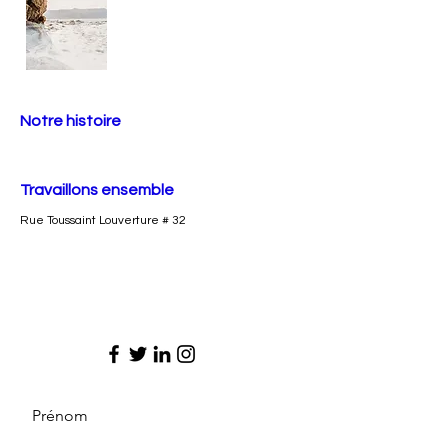
Notre histoire
Travaillons ensemble
Rue Toussaint Louverture # 32
Prénom