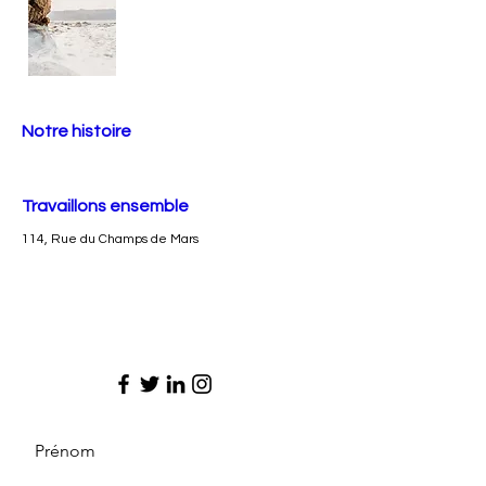
Notre histoire
Travaillons ensemble
114, Rue du Champs de Mars
Prénom