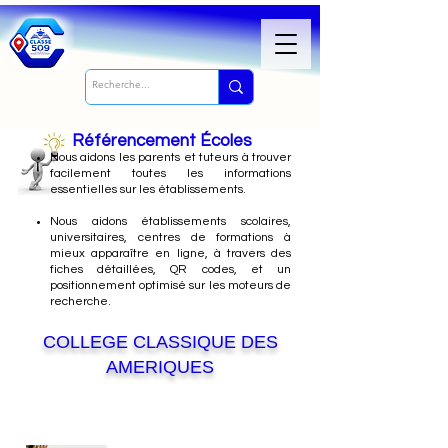
Référencement Écoles
Nous
aidons les parents et tuteurs à trouver
facilement toutes les informations
essentielles sur les établissements.
Nous aidons établissements scolaires,
universitaires, centres de formations à
mieux apparaître en ligne, à travers des
fiches détaillées, QR codes, et un
positionnement optimisé sur les moteurs de
recherche.
COLLEGE CLASSIQUE DES
AMERIQUES