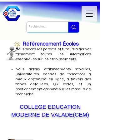
Référencement Écoles
Nous
aidons les parents et tuteurs à trouver
facilement toutes les informations
essentielles sur les établissements.
Nous aidons établissements scolaires,
universitaires, centres de formations à
mieux apparaître en ligne, à travers des
fiches détaillées, QR codes, et un
positionnement optimisé sur les moteurs de
recherche.
COLLEGE EDUCATION
MODERNE DE VALADE(CEM)