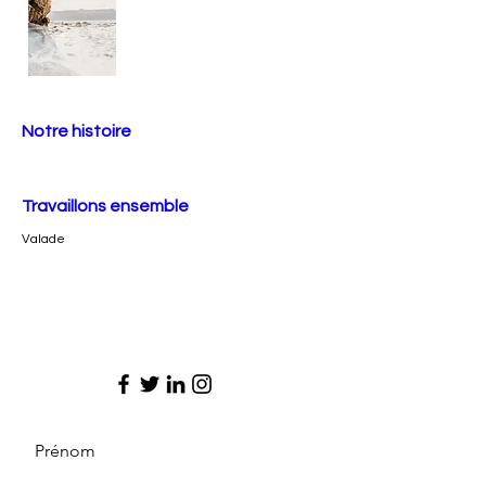
Notre histoire
Travaillons ensemble
Valade
Prénom