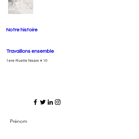
Notre histoire
Travaillons ensemble
1ere Ruelle Nazon # 10
Prénom