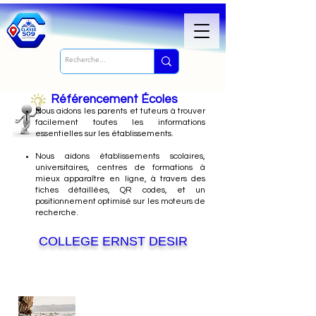
Référencement Écoles
Nous
aidons les parents et tuteurs à trouver
facilement toutes les informations
essentielles sur les établissements.
Nous aidons établissements scolaires,
universitaires, centres de formations à
mieux apparaître en ligne, à travers des
fiches détaillées, QR codes, et un
positionnement optimisé sur les moteurs de
recherche.
COLLEGE ERNST DESIR