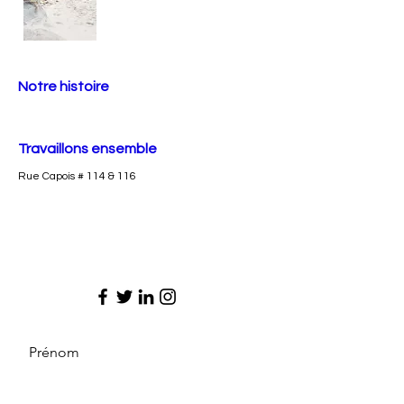
Notre histoire
Travaillons ensemble
Rue Capois # 114 & 116
Prénom