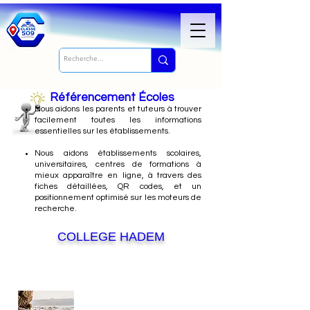
Référencement Écoles
Nous
aidons les parents et tuteurs à trouver
facilement toutes les informations
essentielles sur les établissements.
Nous aidons établissements scolaires,
universitaires, centres de formations à
mieux apparaître en ligne, à travers des
fiches détaillées, QR codes, et un
positionnement optimisé sur les moteurs de
recherche.
COLLEGE HADEM