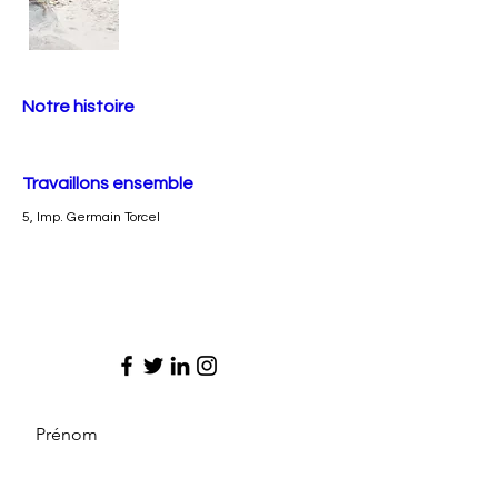
Notre histoire
Travaillons ensemble
5, Imp. Germain Torcel
Prénom