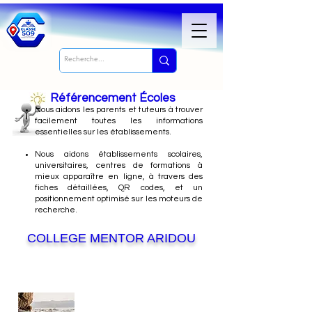
Référencement Écoles
Nous
aidons les parents et tuteurs à trouver
facilement toutes les informations
essentielles sur les établissements.
Nous aidons établissements scolaires,
universitaires, centres de formations à
mieux apparaître en ligne, à travers des
fiches détaillées, QR codes, et un
positionnement optimisé sur les moteurs de
recherche.
COLLEGE MENTOR ARIDOU