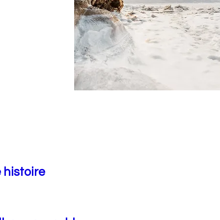
 histoire