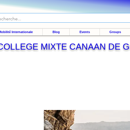
obilité Internationale
Blog
Events
Groups
COLLEGE MIXTE CANAAN DE G