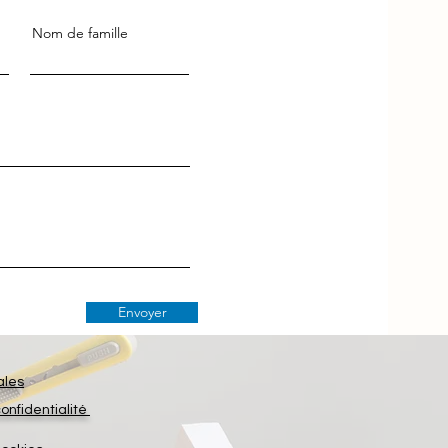
Nom de famille
Envoyer
ales
confidentialité