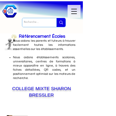
Référencement Écoles
Nous
aidons les parents et tuteurs à trouver
facilement toutes les informations
essentielles sur les établissements.
Nous aidons établissements scolaires,
universitaires, centres de formations à
mieux apparaître en ligne, à travers des
fiches détaillées, QR codes, et un
positionnement optimisé sur les moteurs de
recherche.
COLLEGE MIXTE SHARON
BRESSLER