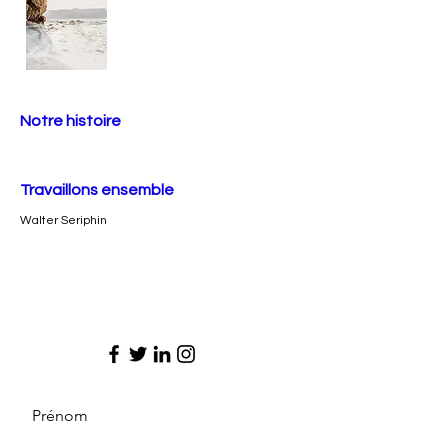
Notre histoire
Travaillons ensemble
Walter Seriphin
Prénom