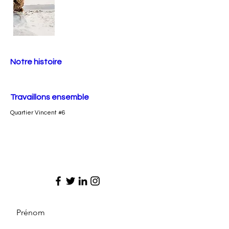
Notre histoire
Travaillons ensemble
Quartier Vincent #6
Prénom