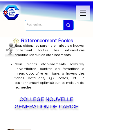
Référencement Écoles
Nous
aidons les parents et tuteurs à trouver
facilement toutes les informations
essentielles sur les établissements.
Nous aidons établissements scolaires,
universitaires, centres de formations à
mieux apparaître en ligne, à travers des
fiches détaillées, QR codes, et un
positionnement optimisé sur les moteurs de
recherche.
COLLEGE NOUVELLE
GENERATION DE CARICE