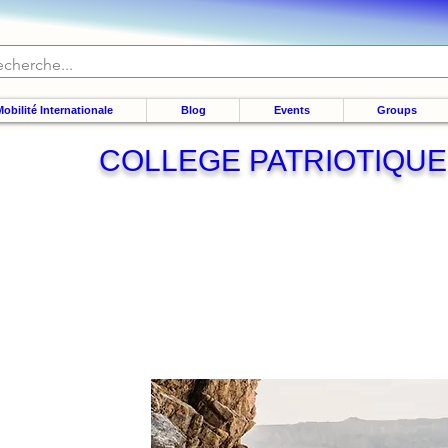
obilité Internationale
Blog
Events
Groups
COLLEGE PATRIOTIQUE