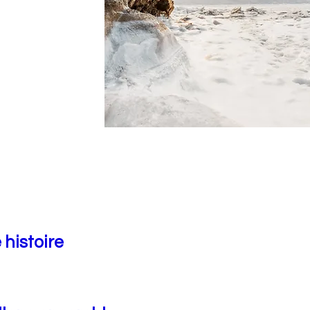
 histoire