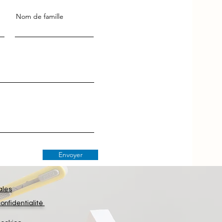
Nom de famille
Envoyer
ales
confidentialité