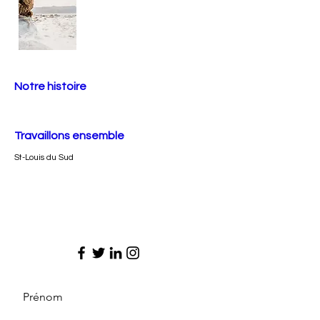
Notre histoire
Travaillons ensemble
St-Louis du Sud
Prénom