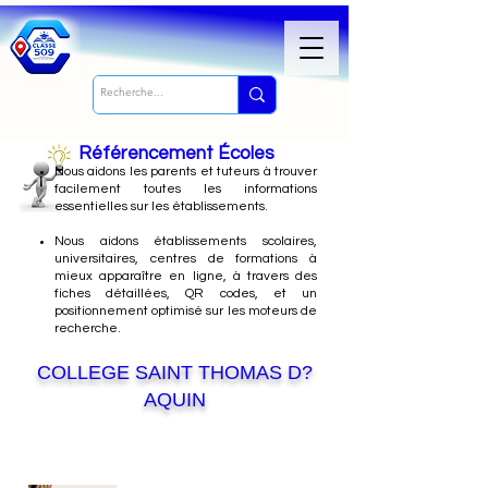
Référencement Écoles
Nous
aidons les parents et tuteurs à trouver
facilement toutes les informations
essentielles sur les établissements.
Nous aidons établissements scolaires,
universitaires, centres de formations à
mieux apparaître en ligne, à travers des
fiches détaillées, QR codes, et un
positionnement optimisé sur les moteurs de
recherche.
COLLEGE SAINT THOMAS D?
AQUIN