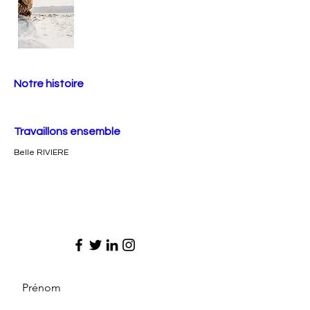
Notre histoire
Travaillons ensemble
Belle RIVIERE
Prénom