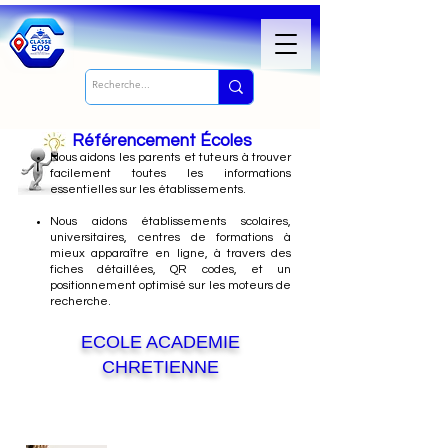
Référencement Écoles
Nous
aidons les parents et tuteurs à trouver
facilement toutes les informations
essentielles sur les établissements.
Nous aidons établissements scolaires,
universitaires, centres de formations à
mieux apparaître en ligne, à travers des
fiches détaillées, QR codes, et un
positionnement optimisé sur les moteurs de
recherche.
ECOLE ACADEMIE
CHRETIENNE