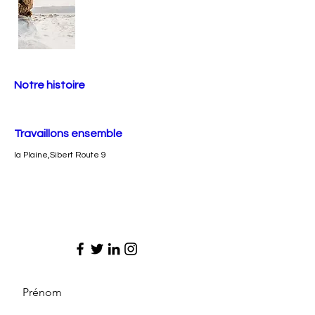
Notre histoire
Travaillons ensemble
la Plaine,Sibert Route 9
Prénom