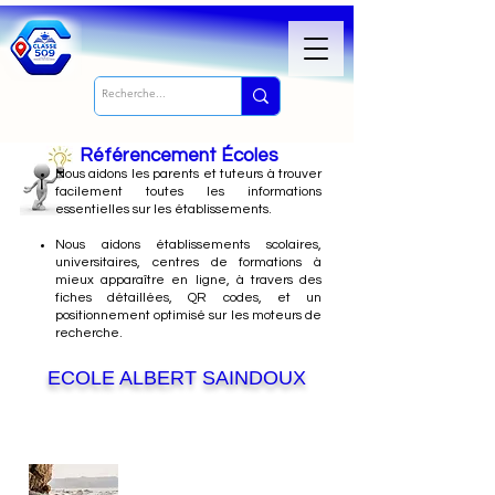
Référencement Écoles
Nous
aidons les parents et tuteurs à trouver
facilement toutes les informations
essentielles sur les établissements.
Nous aidons établissements scolaires,
universitaires, centres de formations à
mieux apparaître en ligne, à travers des
fiches détaillées, QR codes, et un
positionnement optimisé sur les moteurs de
recherche.
ECOLE ALBERT SAINDOUX