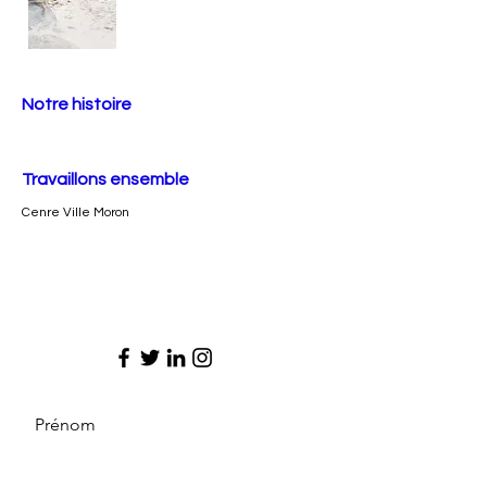
Notre histoire
Travaillons ensemble
Cenre Ville Moron
Prénom