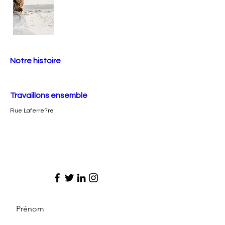
Notre histoire
Travaillons ensemble
Rue Laferre?re
Prénom