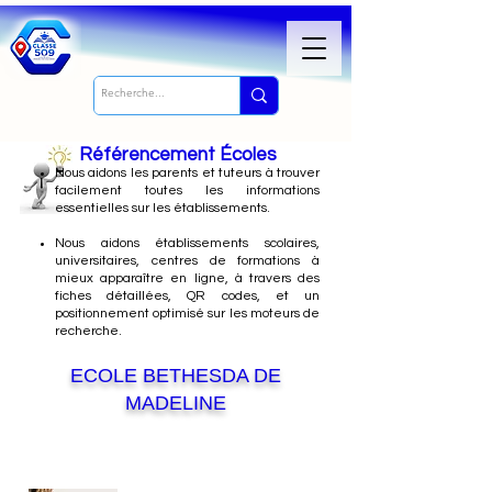
Référencement Écoles
Nous
aidons les parents et tuteurs à trouver
facilement toutes les informations
essentielles sur les établissements.
Nous aidons établissements scolaires,
universitaires, centres de formations à
mieux apparaître en ligne, à travers des
fiches détaillées, QR codes, et un
positionnement optimisé sur les moteurs de
recherche.
ECOLE BETHESDA DE
MADELINE