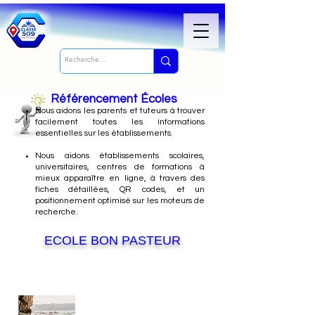
Référencement Écoles
Nous
aidons les parents et tuteurs à trouver
facilement toutes les informations
essentielles sur les établissements.
Nous aidons établissements scolaires,
universitaires, centres de formations à
mieux apparaître en ligne, à travers des
fiches détaillées, QR codes, et un
positionnement optimisé sur les moteurs de
recherche.
ECOLE BON PASTEUR