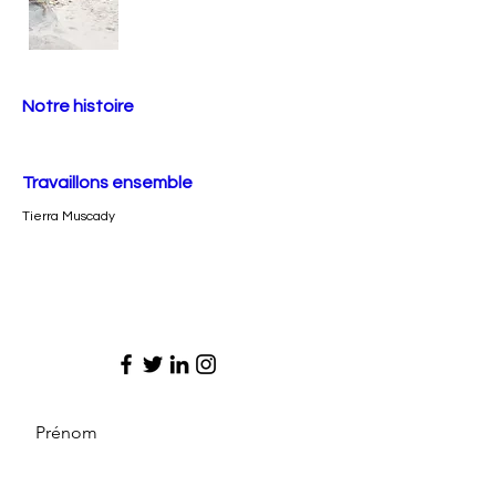
Notre histoire
Travaillons ensemble
Tierra Muscady
Prénom