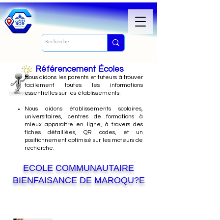
Référencement Écoles
Nous
aidons les parents et tuteurs à trouver
facilement toutes les informations
essentielles sur les établissements.
Nous aidons établissements scolaires,
universitaires, centres de formations à
mieux apparaître en ligne, à travers des
fiches détaillées, QR codes, et un
positionnement optimisé sur les moteurs de
recherche.
ECOLE COMMUNAUTAIRE
BIENFAISANCE DE MAROQU?E