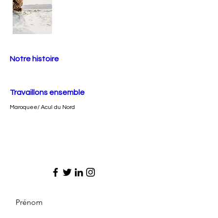
Notre histoire
Travaillons ensemble
Maroquee/ Acul du Nord
Prénom