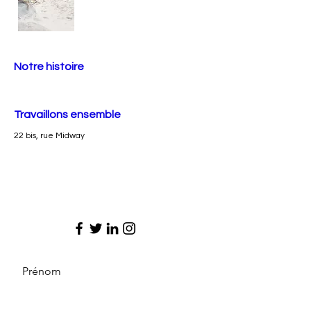
Notre histoire
Travaillons ensemble
22 bis, rue Midway
Prénom