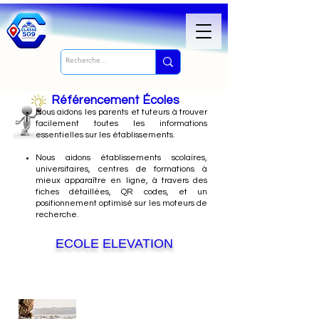
Référencement Écoles
Nous
aidons les parents et tuteurs à trouver
facilement toutes les informations
essentielles sur les établissements.
Nous aidons établissements scolaires,
universitaires, centres de formations à
mieux apparaître en ligne, à travers des
fiches détaillées, QR codes, et un
positionnement optimisé sur les moteurs de
recherche.
ECOLE ELEVATION