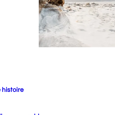
 histoire