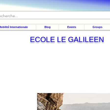
obilité Internationale
Blog
Events
Groups
ECOLE LE GALILEEN