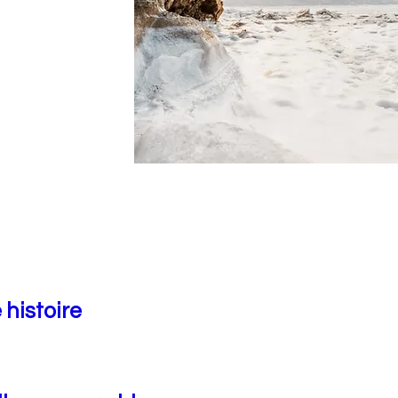
 histoire