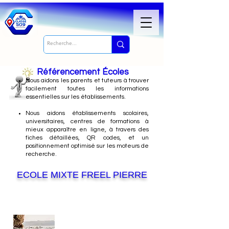
Référencement Écoles
Nous
aidons les parents et tuteurs à trouver
facilement toutes les informations
essentielles sur les établissements.
Nous aidons établissements scolaires,
universitaires, centres de formations à
mieux apparaître en ligne, à travers des
fiches détaillées, QR codes, et un
positionnement optimisé sur les moteurs de
recherche.
ECOLE MIXTE FREEL PIERRE