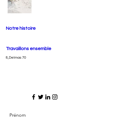
Notre histoire
Travaillons ensemble
8,Delmas 70
Prénom