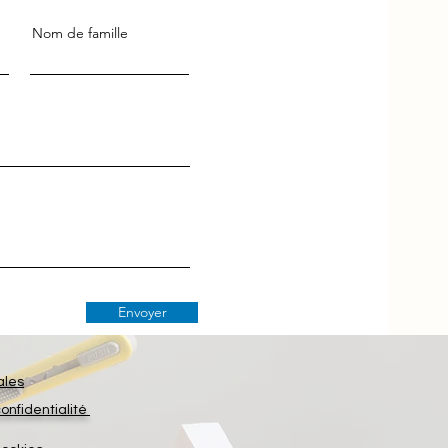
Nom de famille
Envoyer
ales
confidentialité