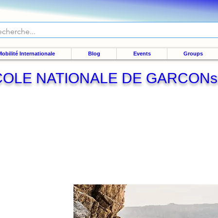
obilité Internationale
Blog
Events
Groups
OLE NATIONALE DE GARCONs