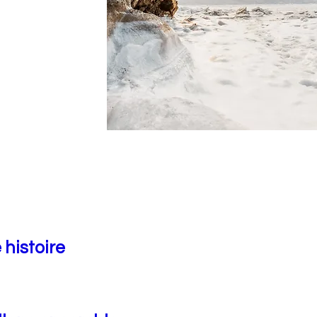
 histoire