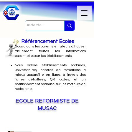
Référencement Écoles
Nous
aidons les parents et tuteurs à trouver
facilement toutes les informations
essentielles sur les établissements.
Nous aidons établissements scolaires,
universitaires, centres de formations à
mieux apparaître en ligne, à travers des
fiches détaillées, QR codes, et un
positionnement optimisé sur les moteurs de
recherche.
ECOLE REFORMISTE DE
MUSAC