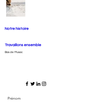
Notre histoire
Travaillons ensemble
Bas de Musac
Prénom