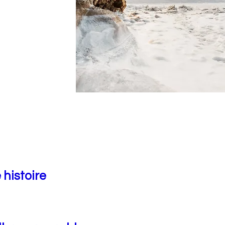
 histoire