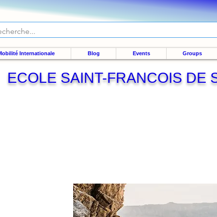
obilité Internationale
Blog
Events
Groups
ECOLE SAINT-FRANCOIS DE 