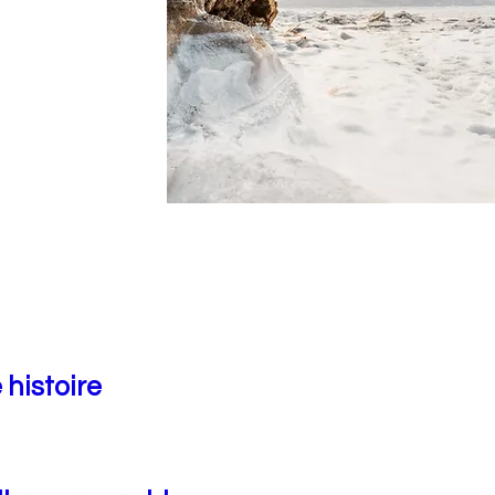
 histoire