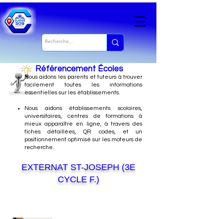
Référencement Écoles
Nous
aidons les parents et tuteurs à trouver
facilement toutes les informations
essentielles sur les établissements.
Nous aidons établissements scolaires,
universitaires, centres de formations à
mieux apparaître en ligne, à travers des
fiches détaillées, QR codes, et un
positionnement optimisé sur les moteurs de
recherche.
EXTERNAT ST-JOSEPH (3E
CYCLE F.)