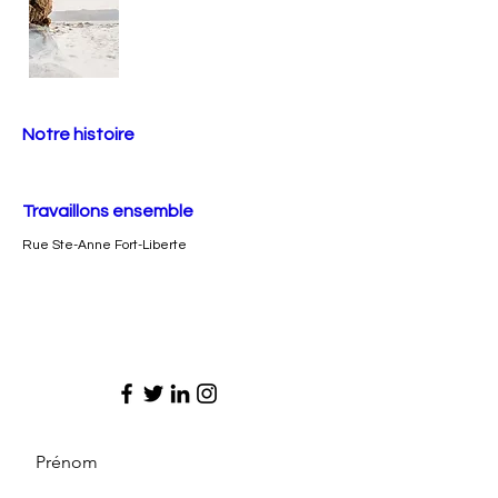
Notre histoire
Travaillons ensemble
Rue Ste-Anne Fort-Liberte
Prénom