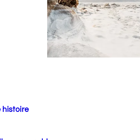
 histoire