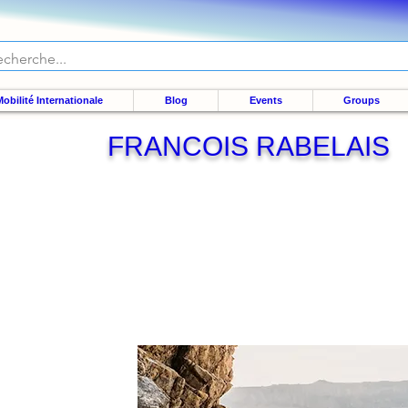
obilité Internationale
Blog
Events
Groups
FRANCOIS RABELAIS