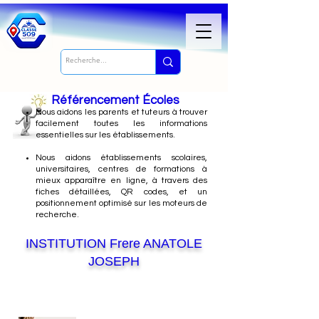
Référencement Écoles
Nous
aidons les parents et tuteurs à trouver
facilement toutes les informations
essentielles sur les établissements.
Nous aidons établissements scolaires,
universitaires, centres de formations à
mieux apparaître en ligne, à travers des
fiches détaillées, QR codes, et un
positionnement optimisé sur les moteurs de
recherche.
INSTITUTION Frere ANATOLE
JOSEPH