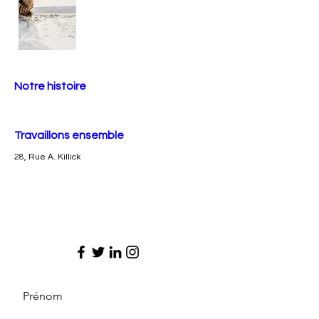
Notre histoire
Travaillons ensemble
28, Rue A. Killick
Prénom