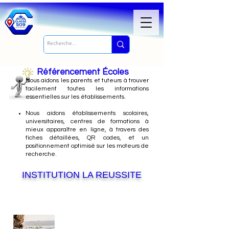
Référencement Écoles
Nous
aidons les parents et tuteurs à trouver
facilement toutes les informations
essentielles sur les établissements.
Nous aidons établissements scolaires,
universitaires, centres de formations à
mieux apparaître en ligne, à travers des
fiches détaillées, QR codes, et un
positionnement optimisé sur les moteurs de
recherche.
INSTITUTION LA REUSSITE