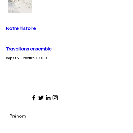
Notre histoire
Travaillons ensemble
Imp St Vil Tabarre 40 #10
Prénom