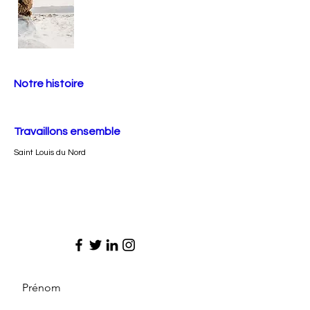
Notre histoire
Travaillons ensemble
Saint Louis du Nord
Prénom