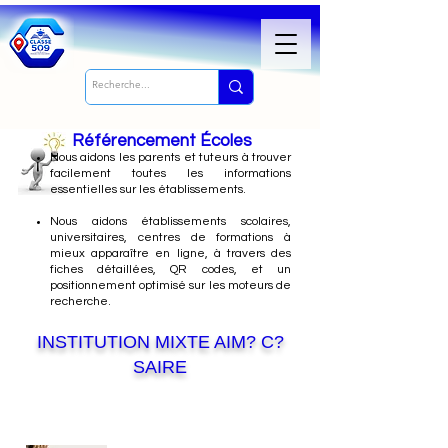
Référencement Écoles
Nous
aidons les parents et tuteurs à trouver
facilement toutes les informations
essentielles sur les établissements.
Nous aidons établissements scolaires,
universitaires, centres de formations à
mieux apparaître en ligne, à travers des
fiches détaillées, QR codes, et un
positionnement optimisé sur les moteurs de
recherche.
INSTITUTION MIXTE AIM? C?
SAIRE