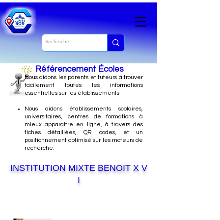
Référencement Écoles
Nous
aidons les parents et tuteurs à trouver
facilement toutes les informations
essentielles sur les établissements.
Nous aidons établissements scolaires,
universitaires, centres de formations à
mieux apparaître en ligne, à travers des
fiches détaillées, QR codes, et un
positionnement optimisé sur les moteurs de
recherche.
INSTITUTION MIXTE BENOIT X V
I