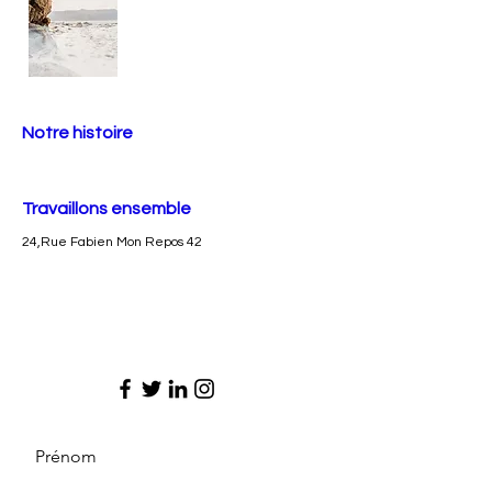
Notre histoire
Travaillons ensemble
24,Rue Fabien Mon Repos 42
Prénom