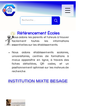
Référencement Écoles
Nous
aidons les parents et tuteurs à trouver
facilement toutes les informations
essentielles sur les établissements.
Nous aidons établissements scolaires,
universitaires, centres de formations à
mieux apparaître en ligne, à travers des
fiches détaillées, QR codes, et un
positionnement optimisé sur les moteurs de
recherche.
INSTITUTION MIXTE BESAGE