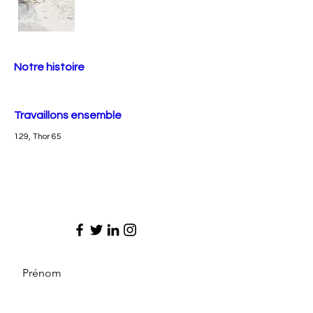
Notre histoire
Travaillons ensemble
129, Thor 65
Prénom