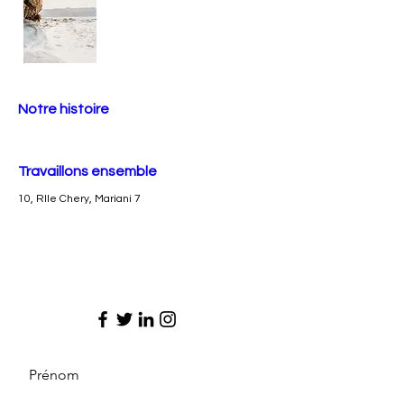
Notre histoire
Travaillons ensemble
10, Rlle Chery, Mariani 7
Prénom