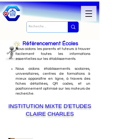
Référencement Écoles
Nous
aidons les parents et tuteurs à trouver
facilement toutes les informations
essentielles sur les établissements.
Nous aidons établissements scolaires,
universitaires, centres de formations à
mieux apparaître en ligne, à travers des
fiches détaillées, QR codes, et un
positionnement optimisé sur les moteurs de
recherche.
INSTITUTION MIXTE D'ETUDES
CLAIRE CHARLES