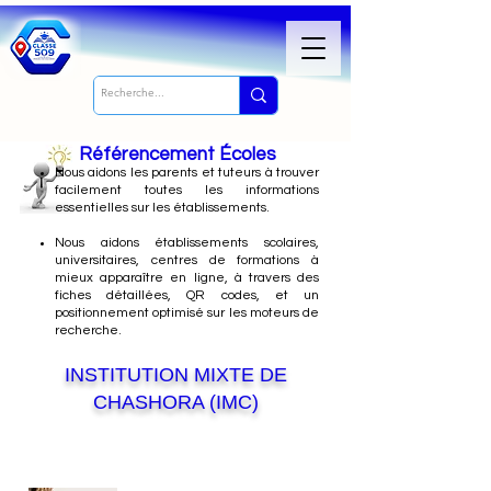
Référencement Écoles
Nous
aidons les parents et tuteurs à trouver
facilement toutes les informations
essentielles sur les établissements.
Nous aidons établissements scolaires,
universitaires, centres de formations à
mieux apparaître en ligne, à travers des
fiches détaillées, QR codes, et un
positionnement optimisé sur les moteurs de
recherche.
INSTITUTION MIXTE DE
CHASHORA (IMC)