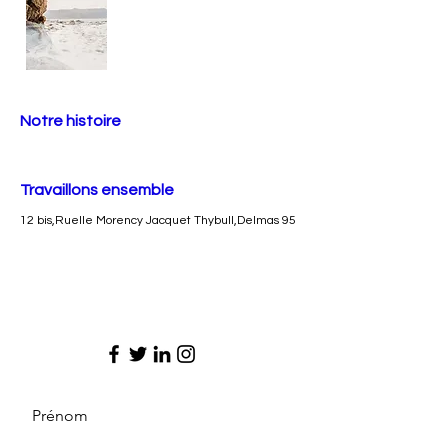
Notre histoire
Travaillons ensemble
12 bis,Ruelle Morency Jacquet Thybull,Delmas 95
Prénom