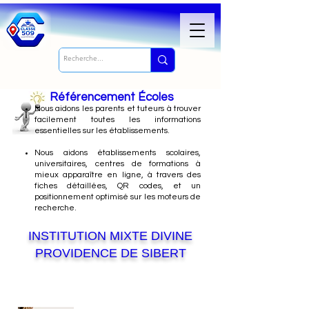
Référencement Écoles
Nous
aidons les parents et tuteurs à trouver
facilement toutes les informations
essentielles sur les établissements.
Nous aidons établissements scolaires,
universitaires, centres de formations à
mieux apparaître en ligne, à travers des
fiches détaillées, QR codes, et un
positionnement optimisé sur les moteurs de
recherche.
INSTITUTION MIXTE DIVINE
PROVIDENCE DE SIBERT