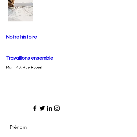
Notre histoire
Travaillons ensemble
Marin 40, Rue Robert
Prénom