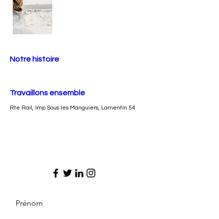
Notre histoire
Travaillons ensemble
Rte Rail, Imp Sous les Manguiers, Lamentin 54
Prénom