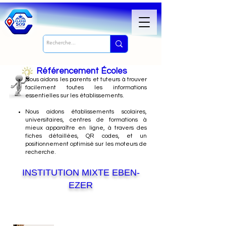
Référencement Écoles
Nous
aidons les parents et tuteurs à trouver
facilement toutes les informations
essentielles sur les établissements.
Nous aidons établissements scolaires,
universitaires, centres de formations à
mieux apparaître en ligne, à travers des
fiches détaillées, QR codes, et un
positionnement optimisé sur les moteurs de
recherche.
INSTITUTION MIXTE EBEN-
EZER