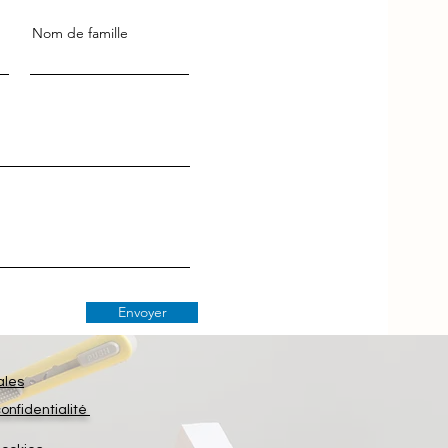
Nom de famille
Envoyer
ales
confidentialité