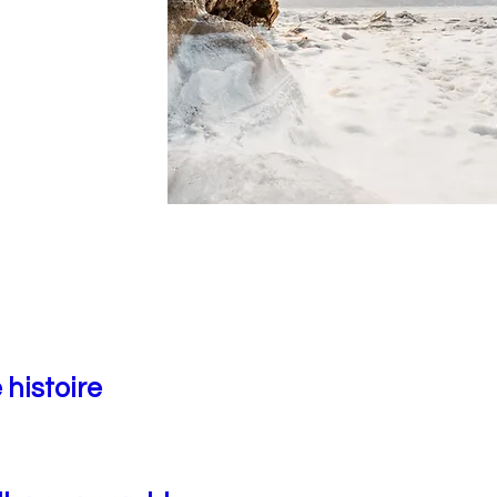
 histoire