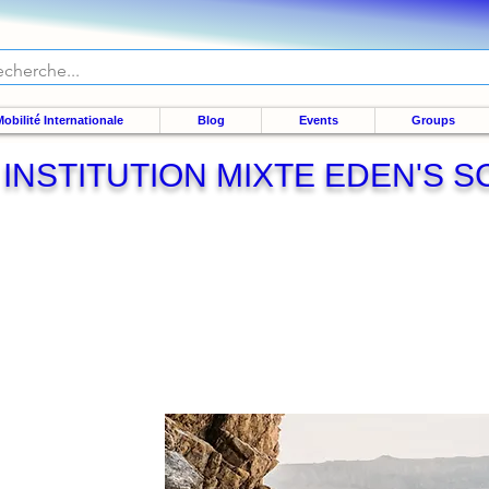
obilité Internationale
Blog
Events
Groups
INSTITUTION MIXTE EDEN'S 