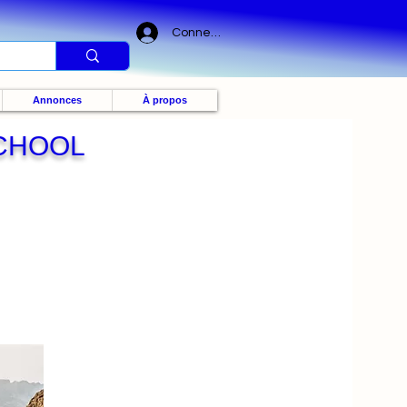
Connexion
Annonces
À propos
SCHOOL