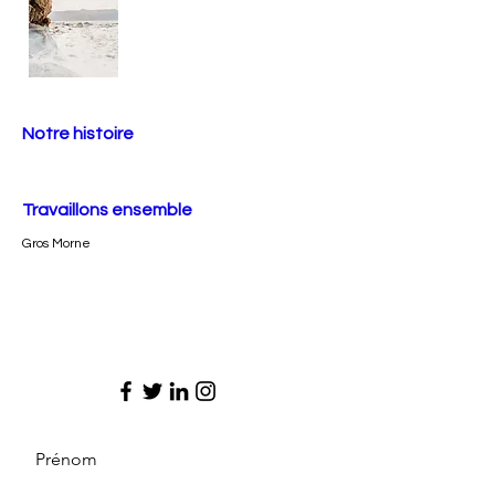
Notre histoire
Travaillons ensemble
Gros Morne
Prénom