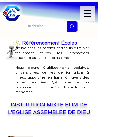
Référencement Écoles
Nous
aidons les parents et tuteurs à trouver
facilement toutes les informations
essentielles sur les établissements.
Nous aidons établissements scolaires,
universitaires, centres de formations à
mieux apparaître en ligne, à travers des
fiches détaillées, QR codes, et un
positionnement optimisé sur les moteurs de
recherche.
INSTITUTION MIXTE ELIM DE
L'EGLISE ASSEMBLEE DE DIEU