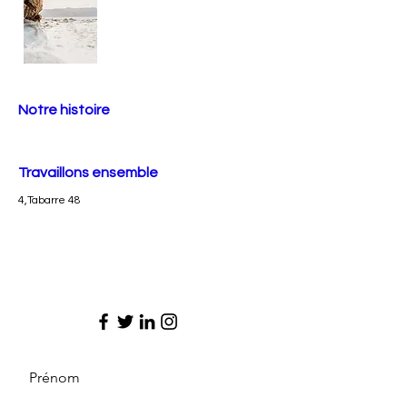
Notre histoire
Travaillons ensemble
4,Tabarre 48
Prénom