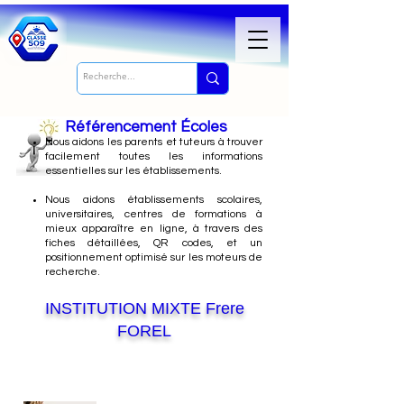
Référencement Écoles
Nous
aidons les parents et tuteurs à trouver
facilement toutes les informations
essentielles sur les établissements.
Nous aidons établissements scolaires,
universitaires, centres de formations à
mieux apparaître en ligne, à travers des
fiches détaillées, QR codes, et un
positionnement optimisé sur les moteurs de
recherche.
INSTITUTION MIXTE Frere
FOREL