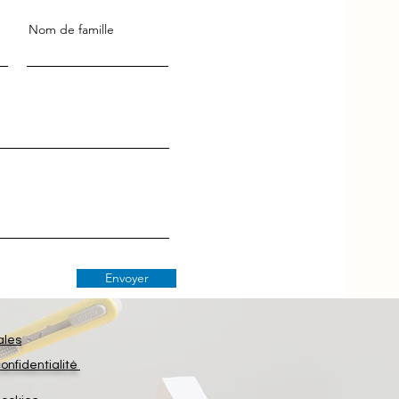
Nom de famille
Envoyer
ales
confidentialité