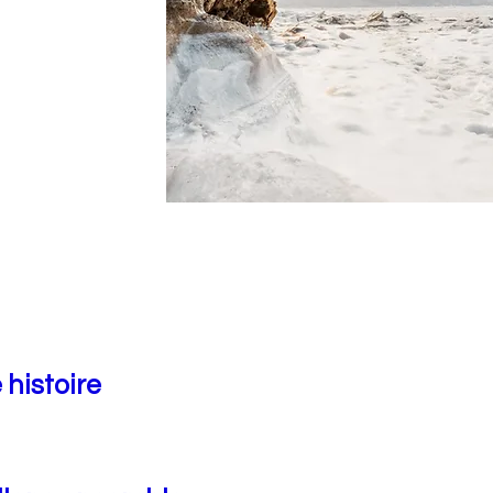
 histoire