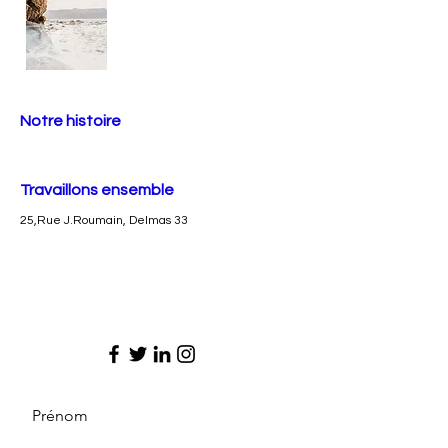
Notre histoire
Travaillons ensemble
25,Rue J.Roumain, Delmas 33
Prénom