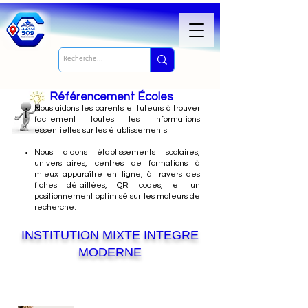
Référencement Écoles
Nous
aidons les parents et tuteurs à trouver
facilement toutes les informations
essentielles sur les établissements.
Nous aidons établissements scolaires,
universitaires, centres de formations à
mieux apparaître en ligne, à travers des
fiches détaillées, QR codes, et un
positionnement optimisé sur les moteurs de
recherche.
INSTITUTION MIXTE INTEGRE
MODERNE