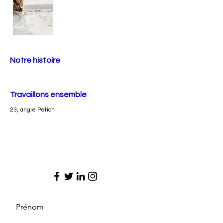
Notre histoire
Travaillons ensemble
23, angle Petion
Prénom