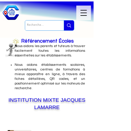
Référencement Écoles
Nous
aidons les parents et tuteurs à trouver
facilement toutes les informations
essentielles sur les établissements.
Nous aidons établissements scolaires,
universitaires, centres de formations à
mieux apparaître en ligne, à travers des
fiches détaillées, QR codes, et un
positionnement optimisé sur les moteurs de
recherche.
INSTITUTION MIXTE JACQUES
LAMARRE